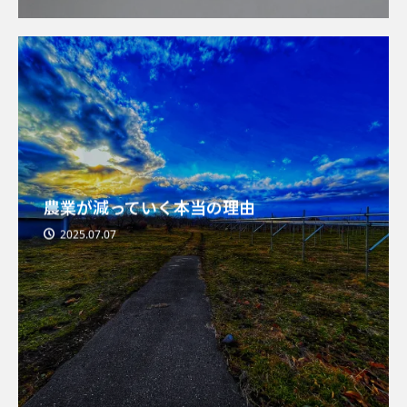
農業が減っていく本当の理由
2025.07.07