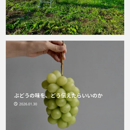
ぶどうの味を、どう伝えたらいいのか
2026.01.30