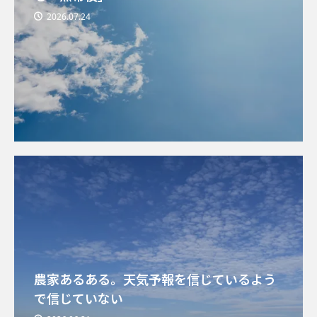
2026.07.24
農家あるある。天気予報を信じているよう
で信じていない