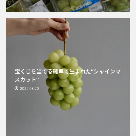
宝くじを当てる確率で生まれた”シャインマ
スカット”
2025.08.20