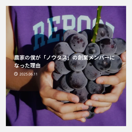
農家の僕が「ノウタス」の創業メンバーに
なった理由
2025.06.11