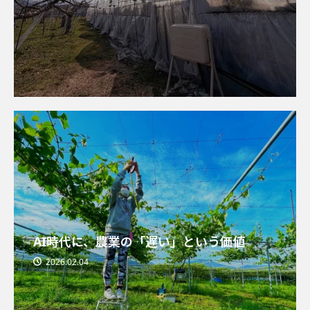
AI時代に、農業の「遅い」という価値
2026.02.04