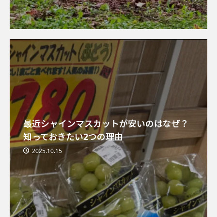
最近シャインマスカットが安いのはなぜ？
知っておきたい2つの理由
2025.10.15