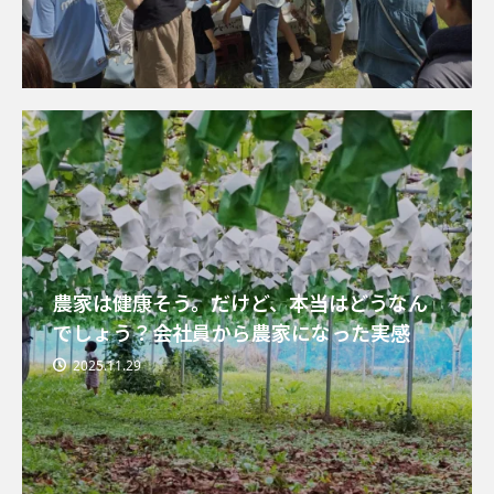
農家は健康そう。だけど、本当はどうなん
でしょう？会社員から農家になった実感
2025.11.29