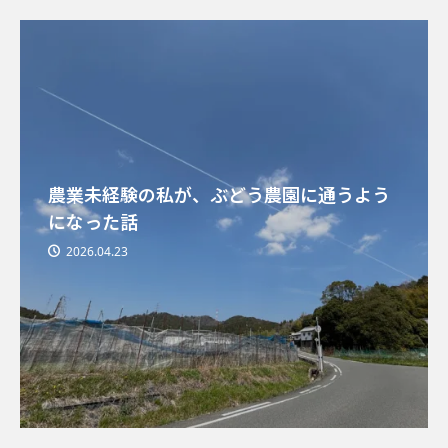
農業未経験の私が、ぶどう農園に通うよう
になった話
2026.04.23