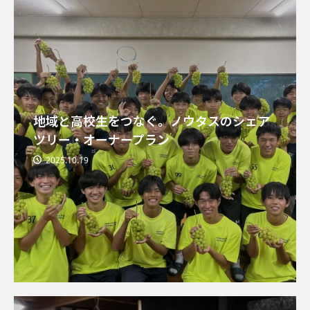
地域と高校生をつなぐ。ノウタスのシェア
ツリー・オーナープラン
2025.10.19