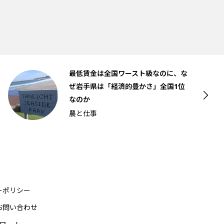
最低賃金は全国ワースト級なのに、な
ぜ岩手県は「経済的豊かさ」全国1位
なのか
農と仕事
ーポリシー
お問い合わせ