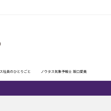
ス社員のひとりごと
ノウタス気象予報士 坂口愛美