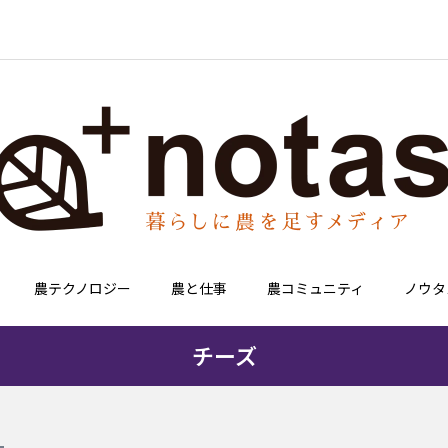
農テクノロジー
農と仕事
農コミュニティ
ノウタ
チーズ