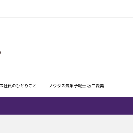
ス社員のひとりごと
ノウタス気象予報士 坂口愛美