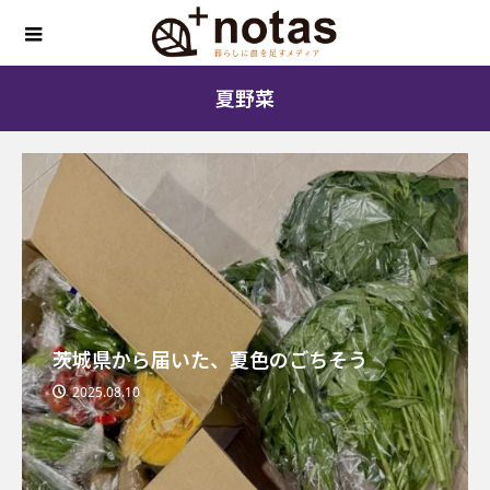
夏野菜
茨城県から届いた、夏色のごちそう
2025.08.10