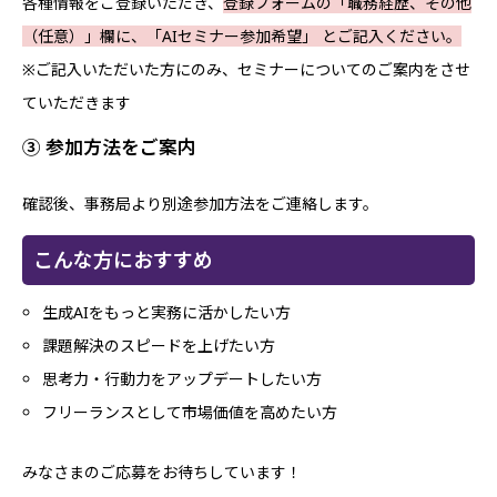
各種情報をご登録いただき、
登録フォームの「職務経歴、その他
（任意）」欄に、「AIセミナー参加希望」 とご記入ください。
※ご記入いただいた方にのみ、セミナーについてのご案内をさせ
ていただきます
③ 参加方法をご案内
確認後、事務局より別途参加方法をご連絡します。
こんな方におすすめ
生成AIをもっと実務に活かしたい方
課題解決のスピードを上げたい方
思考力・行動力をアップデートしたい方
フリーランスとして市場価値を高めたい方
みなさまのご応募をお待ちしています！