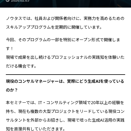
2026.02.05
ノウタスでは、社員および関係者向けに、実務力を高めるための
スキルアッププログラムを定期的に開催しています。
今回、そのプログラムの一部を特別にオープン形式で開催しま
す！
現場で成果を出し続けるプロフェッショナルの実践知を体験いた
だける機会です。
現役のコンサルマネージャーは、実際にどう生成AIを使っている
のか？
本セミナーでは、IT・コンサルティング領域で20年以上の経験を
持ち、現在も複数の大型プロジェクトをリードしている現役コン
サルタントを外部からお招きし、現場で培った生成AI活用の実践
知を直接共有していただきます。