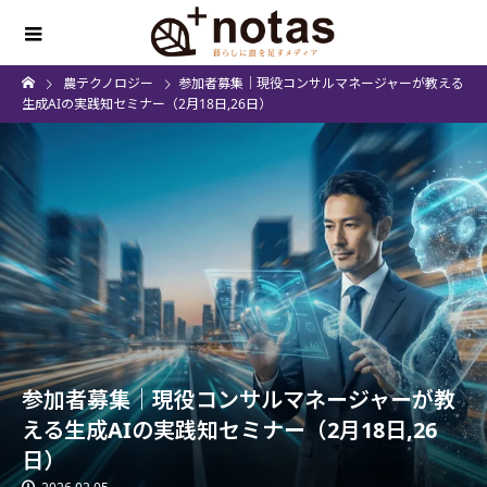
農テクノロジー
参加者募集｜現役コンサルマネージャーが教える
生成AIの実践知セミナー（2月18日,26日）
参加者募集｜現役コンサルマネージャーが教
える生成AIの実践知セミナー（2月18日,26
日）