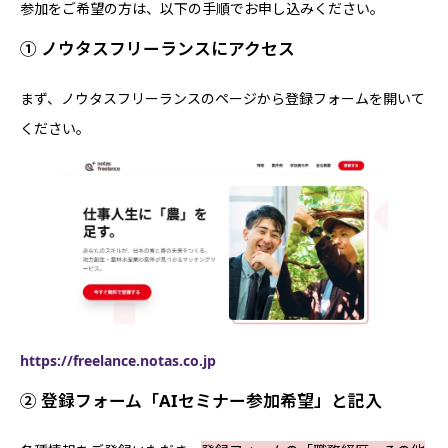
参加をご希望の方は、以下の手順でお申し込みください。
① ノウタスフリーランスにアクセス
まず、ノウタスフリーランスのページから登録フォームを開いて
ください。
https://freelance.notas.co.jp
② 登録フォーム「AIセミナー参加希望」と記入