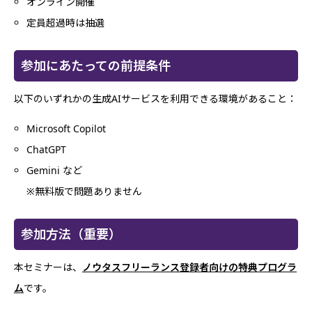
オンライン開催
定員超過時は抽選
参加にあたっての前提条件
以下のいずれかの生成AIサービスを利用できる環境があること：
Microsoft Copilot
ChatGPT
Gemini など
※無料版で問題ありません
参加方法（重要）
本セミナーは、
ノウタスフリーランス登録者向けの特典プログラ
ム
です。