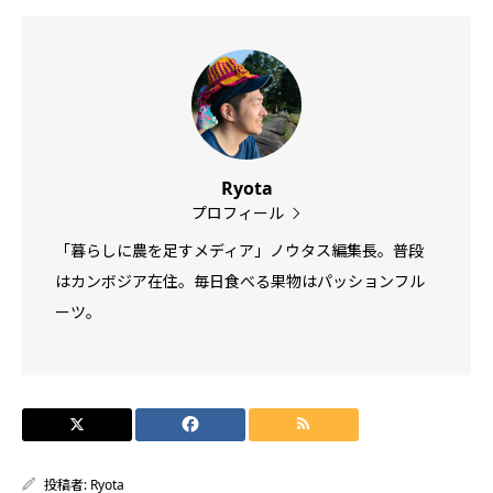
Ryota
プロフィール
「暮らしに農を足すメディア」ノウタス編集長。普段
はカンボジア在住。毎日食べる果物はパッションフル
ーツ。
投稿者:
Ryota