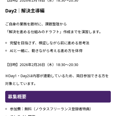
【日時】2026年2月18日（水）18:30〜20:30
Day2｜解決主導編
ご自身の業務を題材に、課題整理から
「解決を進める仕組みのドラフト」作成までを演習します。
完璧を目指さず、検証しながら前に進める思考法
AIと一緒に、動きながら考える進め方を体得
【日時】2026年2月26日（木）18:30〜20:30
※Day1・Day2は内容が連動しているため、両日参加できる方を
対象としています。
募集概要
参加費：無料（ノウタスフリーランス登録者特典）