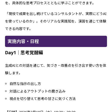
を、具体的な思考プロセスとともに学ぶことができます。
「現役で成果を出し続けているコンサルタントが、実際にどうAI
を使っているのか」。そのリアルな実践知を、演習を通じて体験
できる内容です。
実施内容・日程
Day1｜思考覚醒編
生成AIとの対話を通じて、気づき・改善点を引き出す使い方を体
験します。
自然な指示の出し方
対話によるアウトプットの磨き込み
視点を切り替えて思考の甘さに気づく方法