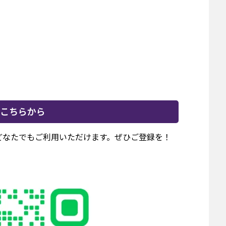
こちらから
でどなたでもご利用いただけます。ぜひご登録を！