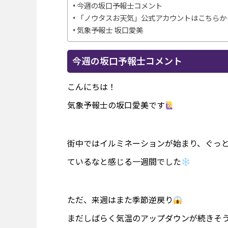
今週の坂口予報士コメント
「ノウタスお天気」公式アカウントはこちらか
気象予報士 坂口愛美
今週の坂口予報士コメント
こんにちは！
気象予報士の坂口愛美です
街中ではイルミネーションが始まり、ぐっ
ているなと感じる一週間でした
ただ、来週はまた季節逆戻り
まだしばらく気温のアップダウンが続きそ