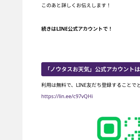
このあと詳しくお伝えします！
続きはLINE公式アカウントで！
「ノウタスお天気」公式アカウントは
利用は無料で、LINE友だち登録すること
https://lin.ee/c97vQHi