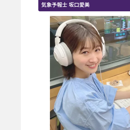
気象予報士 坂口愛美