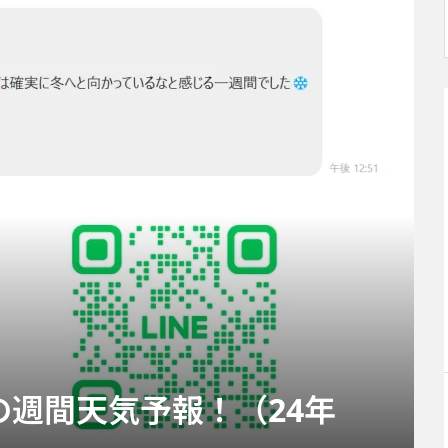
の週間天気予報！（24年