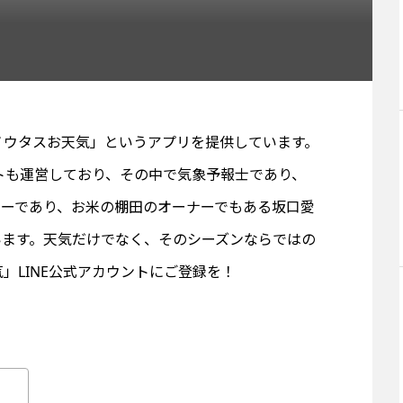
ノウタスお天気」というアプリを提供しています。
ントも運営しており、その中で気象予報士であり、
ターであり、お米の棚田のオーナーでもある坂口愛
います。天気だけでなく、そのシーズンならではの
」LINE公式アカウントにご登録を！