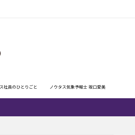
ス社員のひとりごと
ノウタス気象予報士 坂口愛美