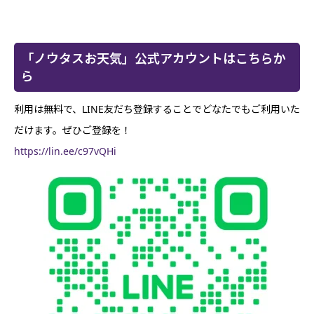
「ノウタスお天気」公式アカウントはこちらか
ら
利用は無料で、LINE友だち登録することでどなたでもご利用いた
だけます。ぜひご登録を！
https://lin.ee/c97vQHi