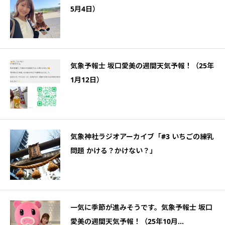
5月4日）
気象予報士 坂口愛美の週間天気予報！（25年
1月12日）
気象神社ラジオアーカイブ「#3 いちごの練乳
問題 かける？かけない？」
一気に季節が進みそうです。気象予報士 坂口
愛美の週間天気予報！（25年10月...