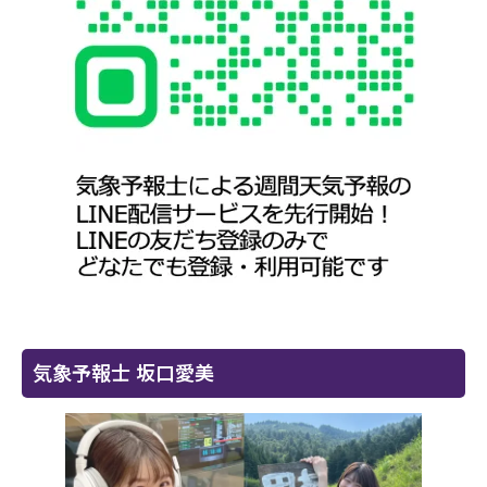
気象予報士 坂口愛美