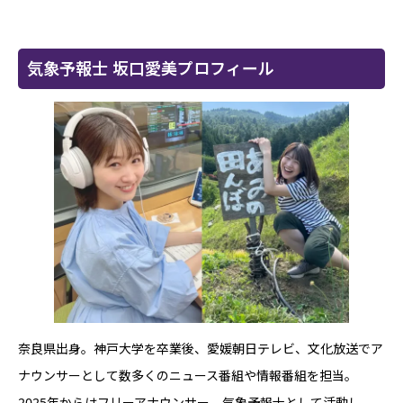
気象予報士 坂口愛美プロフィール
奈良県出身。神戸大学を卒業後、愛媛朝日テレビ、文化放送でア
ナウンサーとして数多くのニュース番組や情報番組を担当。
2025年からはフリーアナウンサー、気象予報士として活動し、