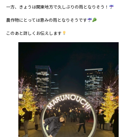
一方、きょうは関東地方で久しぶりの雨となりそう！
農作物にとっては恵みの雨となりそうです
このあと詳しくお伝えします