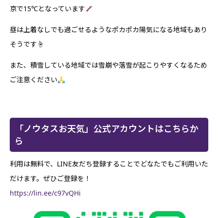
京で15℃となっています
昼は上着なしでも過ごせるようなポカポカ陽気になる地域もあり
そうです☝️
また、積雪している地域では雪崩や落雪が起こりやすくなるため
ご注意ください
「ノウタスお天気」公式アカウントはこちらか
ら
利用は無料で、LINE友だち登録することでどなたでもご利用いた
だけます。ぜひご登録を！
https://lin.ee/c97vQHi