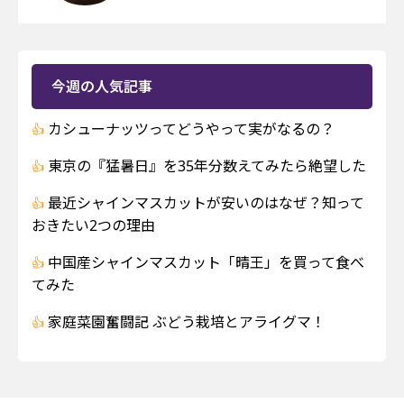
今週の人気記事
カシューナッツってどうやって実がなるの？
東京の『猛暑日』を35年分数えてみたら絶望した
最近シャインマスカットが安いのはなぜ？知って
おきたい2つの理由
中国産シャインマスカット「晴王」を買って食べ
てみた
家庭菜園奮闘記 ぶどう栽培とアライグマ！