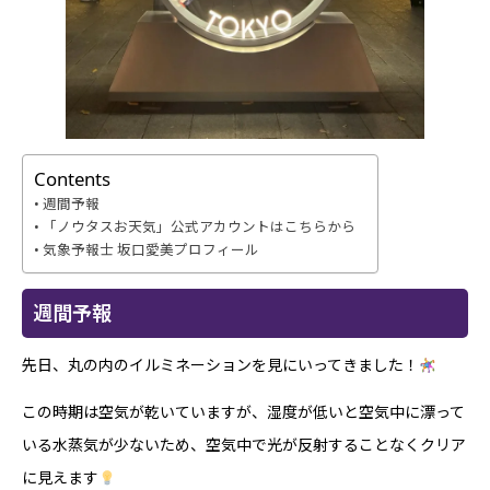
Contents
週間予報
「ノウタスお天気」公式アカウントはこちらから
気象予報士 坂口愛美プロフィール
週間予報
先日、丸の内のイルミネーションを見にいってきました！
この時期は空気が乾いていますが、湿度が低いと空気中に漂って
いる水蒸気が少ないため、空気中で光が反射することなくクリア
に見えます