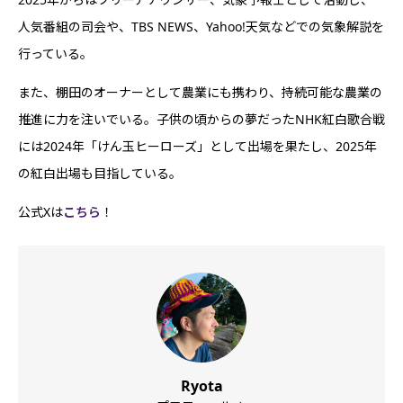
人気番組の司会や、TBS NEWS、Yahoo!天気などでの気象解説を
行っている。
また、棚田のオーナーとして農業にも携わり、持続可能な農業の
推進に力を注いでいる。子供の頃からの夢だったNHK紅白歌合戦
には2024年「けん玉ヒーローズ」として出場を果たし、2025年
の紅白出場も目指している。
公式Xは
こちら
！
Ryota