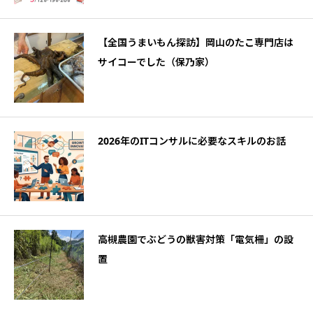
【全国うまいもん探訪】岡山のたこ専門店は
サイコーでした（保乃家）
2026年のITコンサルに必要なスキルのお話
高槻農園でぶどうの獣害対策「電気柵」の設
置