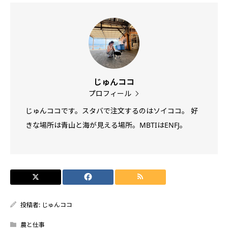
じゅんココ
プロフィール
じゅんココです。スタバで注文するのはソイココ。 好
きな場所は青山と海が見える場所。MBTIはENFJ。
投稿者:
じゅんココ
農と仕事