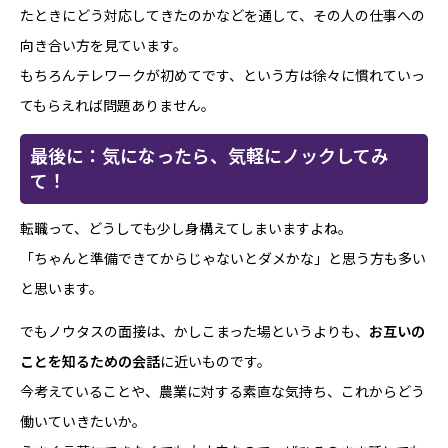
たときにどう対応してきたのかなどを通して、その人の仕事への
向き合い方を見ています。
もちろんテレワークが初めてです、という方は徐々に慣れていっ
てもらえれば問題ありません。
最後に：気になったら、気軽にノックしてみ
て！
転職って、どうしても少し身構えてしまいますよね。
「ちゃんと準備できてからじゃないとダメかな」と思う方も多い
と思います。
でもノウタスの面接は、かしこまった場というよりも、
お互いの
ことを知るための会話
に近いものです。
今考えていることや、農業に対する素直な気持ち、これからどう
働いていきたいか。