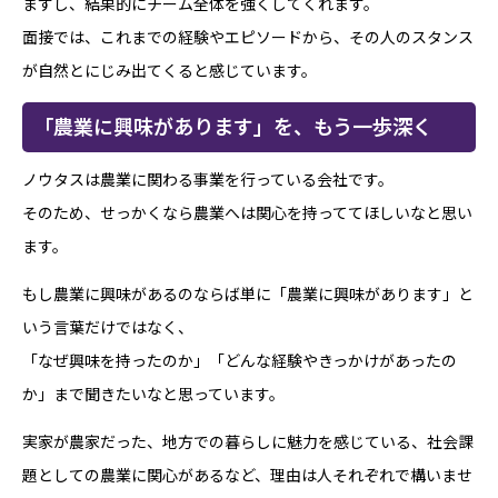
ますし、結果的にチーム全体を強くしてくれます。
面接では、これまでの経験やエピソードから、その人のスタンス
が自然とにじみ出てくると感じています。
「農業に興味があります」を、もう一歩深く
ノウタスは農業に関わる事業を行っている会社です。
そのため、せっかくなら農業へは関心を持っててほしいなと思い
ます。
もし農業に興味があるのならば単に「農業に興味があります」と
いう言葉だけではなく、
「なぜ興味を持ったのか」「どんな経験やきっかけがあったの
か」まで聞きたいなと思っています。
実家が農家だった、地方での暮らしに魅力を感じている、社会課
題としての農業に関心があるなど、理由は人それぞれで構いませ