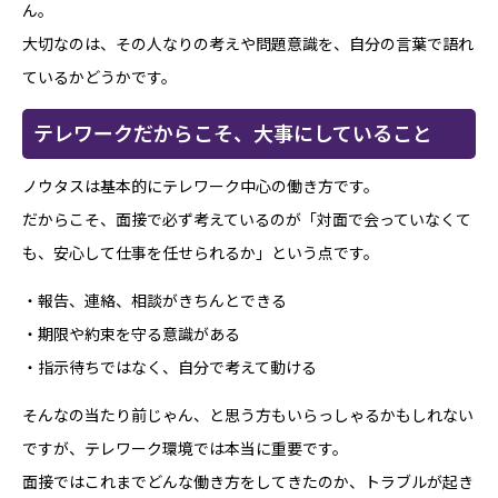
ん。
大切なのは、その人なりの考えや問題意識を、自分の言葉で語れ
ているかどうかです。
テレワークだからこそ、大事にしていること
ノウタスは基本的にテレワーク中心の働き方です。
だからこそ、面接で必ず考えているのが「対面で会っていなくて
も、安心して仕事を任せられるか」という点です。
・報告、連絡、相談がきちんとできる
・期限や約束を守る意識がある
・指示待ちではなく、自分で考えて動ける
そんなの当たり前じゃん、と思う方もいらっしゃるかもしれない
ですが、テレワーク環境では本当に重要です。
面接ではこれまでどんな働き方をしてきたのか、トラブルが起き