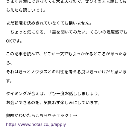
うまく言葉にできなくても大丈夫なので、ぜひそのまま話しても
らえたら嬉しいです。
まだ転職を決めきれていなくても構いません。
「ちょっと気になる」「話を聞いてみたい」くらいの温度感でも
OKです。
この記事を読んで、どこか一文でも引っかかるところがあったな
ら、
それはきっとノウタスとの相性を考える良いきっかけだと思いま
す。
タイミングが合えば、ぜひ一度お話ししましょう。
お会いできるのを、気負わず楽しみにしています。
興味がわいたらこちらをチェック！→
https://www.notas.co.jp/apply