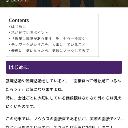
2026.01.20
Contents
はじめに
私が見ているポイント
「農業に興味があります」を、もう一歩深く
テレワークだからこそ、大事にしていること
最後に：気になったら、気軽にノックしてみて！
はじめに
就職活動や転職活動をしていると、「面接官って何を見ているん
だろう？」と気になりますよね。
特に、会社ごとに大切にしている価値観はなかなか外からは見え
にくいものです。
この記事では、ノウタスの面接官である私が、実際の面接でどん
なところを見ているのか、できるだけ正直にお話しします！