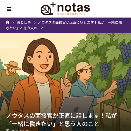
農と仕事
ノウタスの面接官が正直に話します！私が「一緒に働
きたい」と思う人のこと
ノウタスの面接官が正直に話します！私が
「一緒に働きたい」と思う人のこと