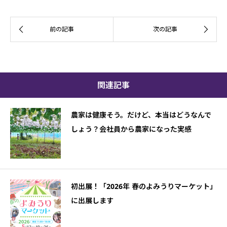
関連記事
農家は健康そう。だけど、本当はどうなんで
しょう？会社員から農家になった実感
初出展！「2026年 春のよみうりマーケット」
に出展します