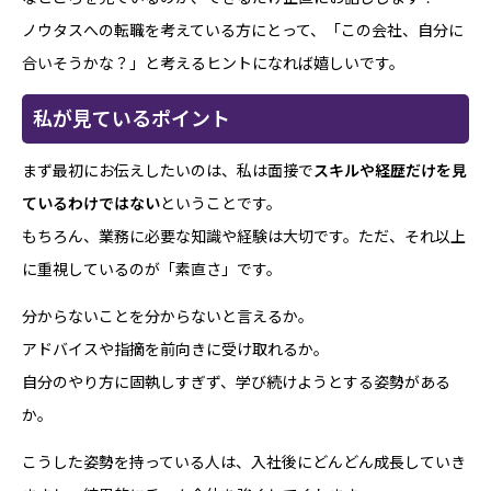
ノウタスへの転職を考えている方にとって、「この会社、自分に
合いそうかな？」と考えるヒントになれば嬉しいです。
私が見ているポイント
まず最初にお伝えしたいのは、私は面接で
スキルや経歴だけを見
ているわけではない
ということです。
もちろん、業務に必要な知識や経験は大切です。ただ、それ以上
に重視しているのが「素直さ」です。
分からないことを分からないと言えるか。
アドバイスや指摘を前向きに受け取れるか。
自分のやり方に固執しすぎず、学び続けようとする姿勢がある
か。
こうした姿勢を持っている人は、入社後にどんどん成長していき