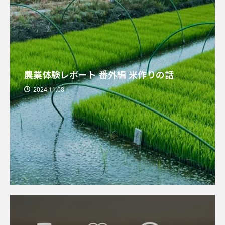
農業体験レポート 番外編 米作りの話
2024.11.08