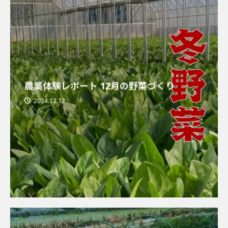
農業体験レポート 12月の野菜づくり
2024.12.12