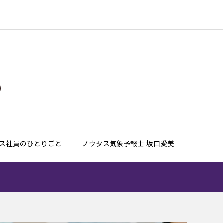
ス社員のひとりごと
ノウタス気象予報士 坂口愛美