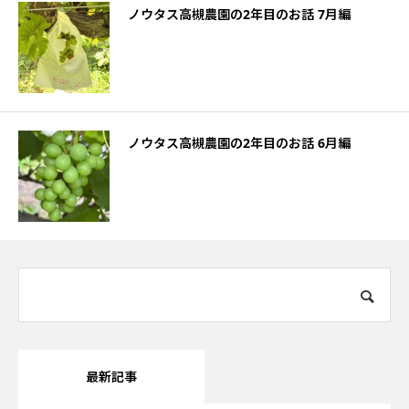
ノウタス高槻農園の2年目のお話 7月編
ノウタス高槻農園の2年目のお話 6月編
最新記事