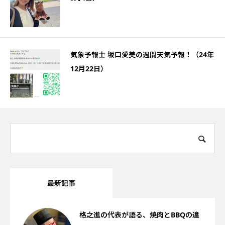
気象予報士 坂口愛美の週間天気予報！（24年
12月22日）
最新記事
格之進の代表が語る、焼肉とBBQの違