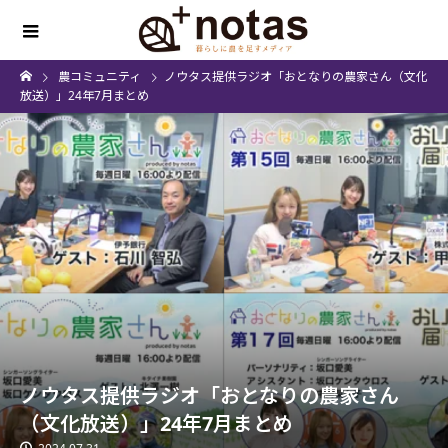
農コミュニティ
ノウタス提供ラジオ「おとなりの農家さん（文化
放送）」24年7月まとめ
ノウタス提供ラジオ「おとなりの農家さん
（文化放送）」24年7月まとめ