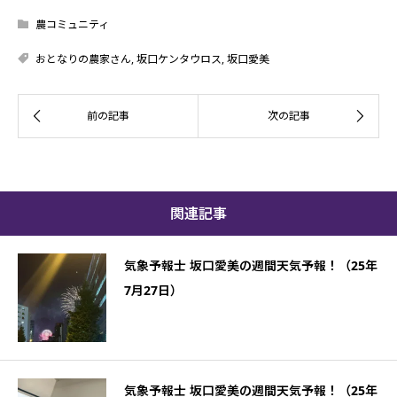
農コミュニティ
おとなりの農家さん
,
坂口ケンタウロス
,
坂口愛美
関連記事
気象予報士 坂口愛美の週間天気予報！（25年
7月27日）
気象予報士 坂口愛美の週間天気予報！（25年