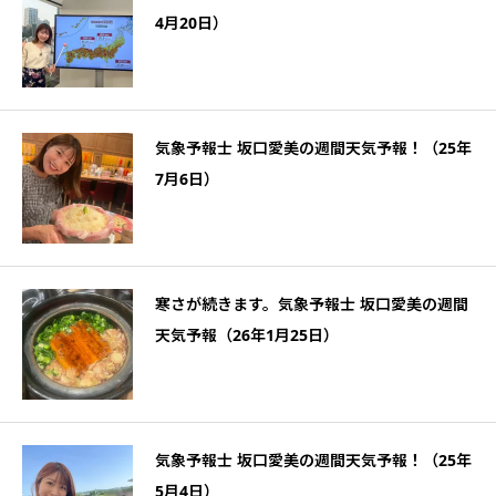
4月20日）
気象予報士 坂口愛美の週間天気予報！（25年
7月6日）
寒さが続きます。気象予報士 坂口愛美の週間
天気予報（26年1月25日）
気象予報士 坂口愛美の週間天気予報！（25年
5月4日）