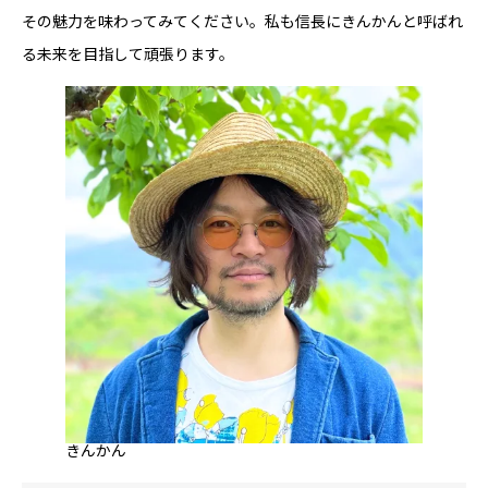
その魅力を味わってみてください。私も信長にきんかんと呼ばれ
る未来を目指して頑張ります。
きんかん