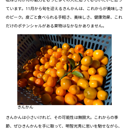
ています。11月から旬を迎えるきんかんは、これからが美味しさ
のピーク。皮ごと食べられる手軽さ、美味しさ、健康効果、これ
だけのポテンシャルがある果物はなかなかありません。
きんかん
きんかんは小さいけれど、その可能性は無限大。これからの季
節、ぜひきんかんを手に取って、明智光秀に思いを馳せながら、