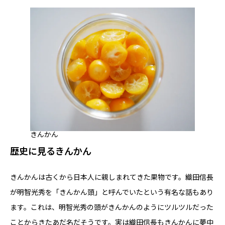
きんかん
歴史に見るきんかん
きんかんは古くから日本人に親しまれてきた果物です。織田信長
が明智光秀を「きんかん頭」と呼んでいたという有名な話もあり
ます。これは、明智光秀の頭がきんかんのようにツルツルだった
ことからきたあだ名だそうです。実は織田信長もきんかんに夢中