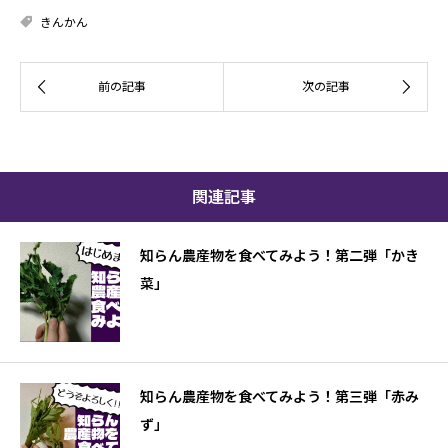
きんかん
関連記事
知らん農産物を食べてみよう！第二弾「かき
菜」
知らん農産物を食べてみよう！第三弾「赤み
ず」