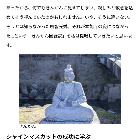
だったから、何でもきんかんに見えてしまい、親しみと敬意を込
めてそう呼んでいたのかもしれません。いや、そうに違いない。
そうとは知らなかった明智光秀。それが本能寺の変につながっ
た…という「きんかん因縁説」を私は提唱していきたいと思いま
す。
きんかん
シャインマスカットの成功に学ぶ