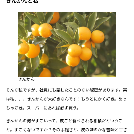
きんかん
と私
きんかん
そんな私ですが、社員にも話したことのない秘密があります。実
は私、、、きんかんが大好きなんです！もうとにかく好き。めっ
ちゃ好き。スーパーにあれば必ず買う。
きんかんの何がすごいって、皮ごと食べられる柑橘だというこ
と。すごくないですか？その手軽さと、皮のほのかな苦味と甘さ