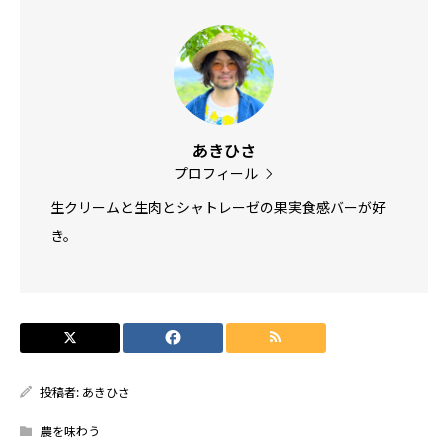
あきひさ
プロフィール
生クリームと生肉とシャトレーゼの果実食感バーが好
き。
投稿者:
あきひさ
農を味わう