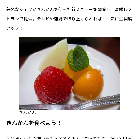
著名なシェフがきんかんを使った新メニューを開発し、高級レス
トランで提供。テレビや雑誌で取り上げられれば、一気に注目度
アップ！
きんかん
きんかんを食べよう！
私はきんかんの魅力をもっと多くの人に知ってもらいたいと思っ