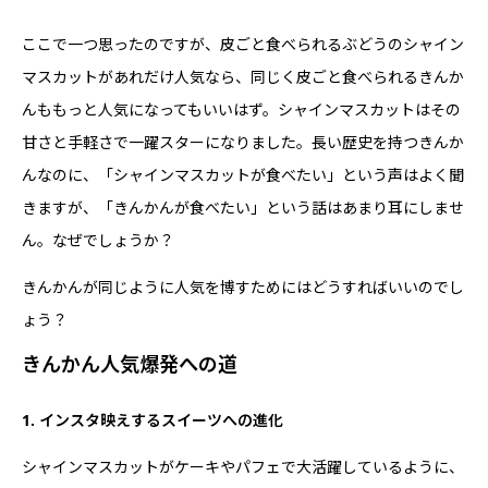
ここで一つ思ったのですが、皮ごと食べられるぶどうのシャイン
マスカットがあれだけ人気なら、同じく皮ごと食べられるきんか
んももっと人気になってもいいはず。シャインマスカットはその
甘さと手軽さで一躍スターになりました。長い歴史を持つきんか
んなのに、「シャインマスカットが食べたい」という声はよく聞
きますが、「きんかんが食べたい」という話はあまり耳にしませ
ん。なぜでしょうか？
きんかんが同じように人気を博すためにはどうすればいいのでし
ょう？
きんかん人気爆発への道
1. インスタ映えするスイーツへの進化
シャインマスカットがケーキやパフェで大活躍しているように、