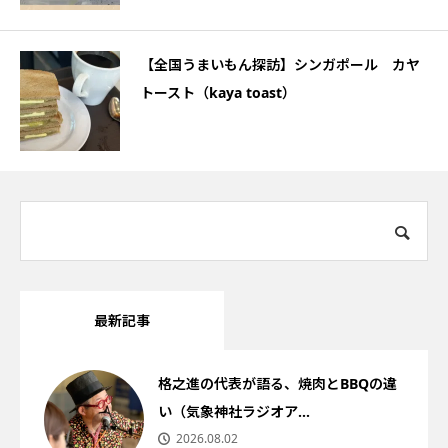
【全国うまいもん探訪】シンガポール カヤ
トースト（kaya toast）
最新記事
格之進の代表が語る、焼肉とBBQの違
い（気象神社ラジオア...
2026.08.02