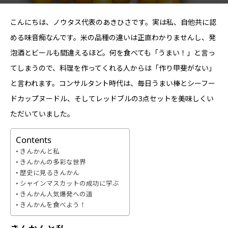
こんにちは、ノウタス代表のあきひさです。実は私、自他共に認
める味音痴なんです。米の品種の違いは正直わかりませんし、発
泡酒とビールも間違えるほど。何を食べても「うまい！」と言っ
てしまうので、料理を作ってくれる人からは「作り甲斐がない」
と言われます。コンサルタント時代は、毎日うまい棒とシーフー
ドカップヌードル、そしてレッドブルの3点セットを美味しくい
ただいていました。
Contents
きんかんと私
きんかんの多彩な世界
歴史に見るきんかん
シャインマスカットの成功に学ぶ
きんかん人気爆発への道
きんかんを食べよう！