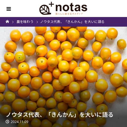
農を味わう
ノウタス代表、「きんかん」を大いに語る
ノウタス代表、「きんかん」を大いに語る
2024.11.09