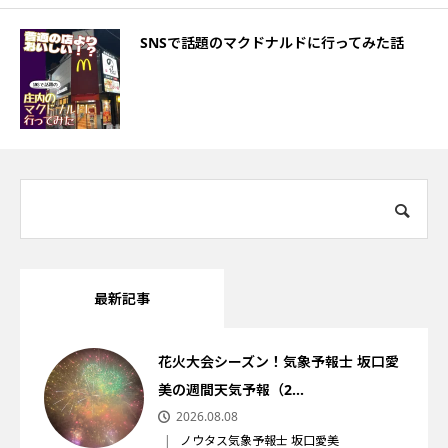
SNSで話題のマクドナルドに行ってみた話
最新記事
花火大会シーズン！気象予報士 坂口愛
美の週間天気予報（2...
2026.08.08
ノウタス気象予報士 坂口愛美