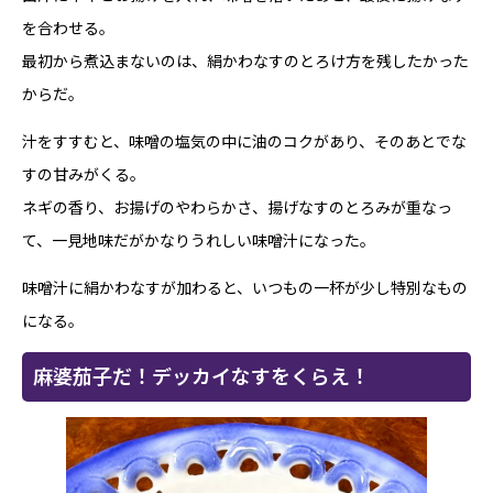
を合わせる。
最初から煮込まないのは、絹かわなすのとろけ方を残したかった
からだ。
汁をすすむと、味噌の塩気の中に油のコクがあり、そのあとでな
すの甘みがくる。
ネギの香り、お揚げのやわらかさ、揚げなすのとろみが重なっ
て、一見地味だがかなりうれしい味噌汁になった。
味噌汁に絹かわなすが加わると、いつもの一杯が少し特別なもの
になる。
麻婆茄子だ！デッカイなすをくらえ！