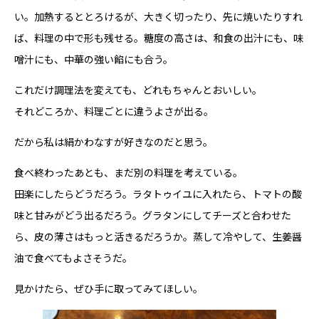
い。加熱するととろけるが、大きく切ったり、先に焼いたりすれ
ば、料理の中で形も残せる。糖度の高さは、和食の出汁にも、味
噌汁にも、中華の強い餡にも合う。
これだけ調理法を変えても、どれもちゃんとおいしい。
それどころか、料理ごとに違うよさが出る。
だから私は絹かわなすが好きなのだと思う。
食べ終わったあとも、まだ別の料理を考えている。
田楽にしたらどうだろう。ラタトゥイユに入れたら、トマトの酸
味と甘みがどう出るだろう。グラタンにしてチーズと合わせた
ら、皮の薄さはもっと活きるだろうか。蒸して冷やして、生姜醤
油で食べてもよさそうだ。
見かけたら、ぜひ手に取ってみてほしい。