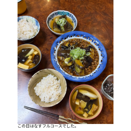
この日はなすフルコースでした。