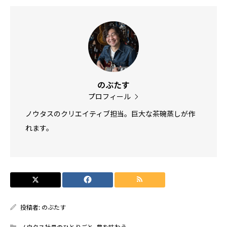
のぶたす
プロフィール
ノウタスのクリエイティブ担当。巨大な茶碗蒸しが作
れます。
投稿者:
のぶたす