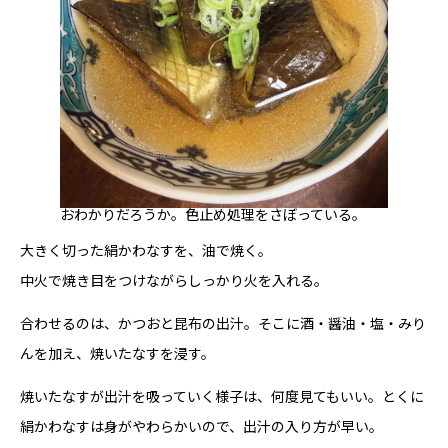
おわかりだろうか。色止め処理をさぼっている。
大きく切った絹かわなすを、油で焼く。
中火で焼き目をつけながらしっかり火を入れる。
合わせるのは、かつおと昆布の出汁。そこに酒・醤油・塩・みり
んを加え、焼いたなすを浸す。
焼いたなすが出汁を吸っていく様子は、何度見てもいい。とくに
絹かわなすは身がやわらかいので、出汁の入り方が早い。