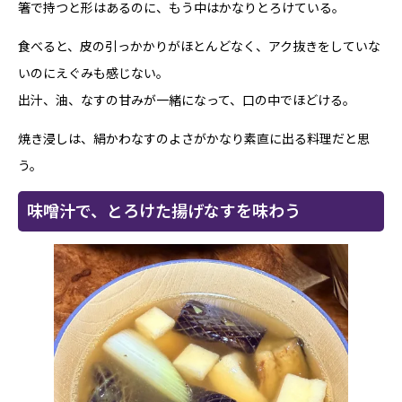
箸で持つと形はあるのに、もう中はかなりとろけている。
食べると、皮の引っかかりがほとんどなく、アク抜きをしていな
いのにえぐみも感じない。
出汁、油、なすの甘みが一緒になって、口の中でほどける。
焼き浸しは、絹かわなすのよさがかなり素直に出る料理だと思
う。
味噌汁で、とろけた揚げなすを味わう