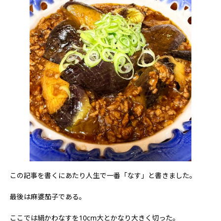
この記事を書くにあたり人生で一番「なす」と書きました。
最後は麻婆茄子である。
ここでは絹かわなすを10cm大とかなり大きく切った。