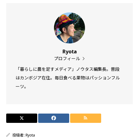
Ryota
プロフィール
「暮らしに農を足すメディア」ノウタス編集長。普段
はカンボジア在住。毎日食べる果物はパッションフル
ーツ。
投稿者:
Ryota