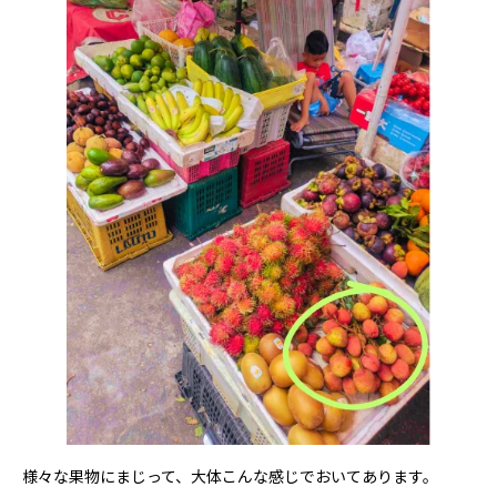
様々な果物にまじって、大体こんな感じでおいてあります。