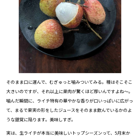
そのまま口に運んで、むぎゅっと噛みついてみる。種はそこそこ
大きいのですが、それ以上に果肉が驚くほど厚いんですよね～。
噛んだ瞬間に、ライチ特有の華やかな香りが口いっぱいに広がっ
て、まるで果実の形をしたジュースをそのまま飲んでいるかのよ
うな錯覚に陥ります。美味しすぎ。
実は、生ライチが本当に美味しいトップシーズンって、5月末か