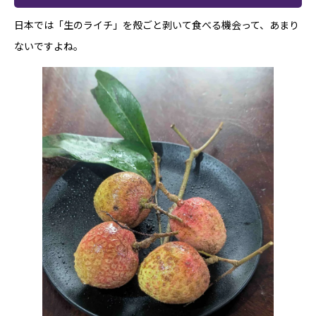
日本では「生のライチ」を殻ごと剥いて食べる機会って、あまり
ないですよね。