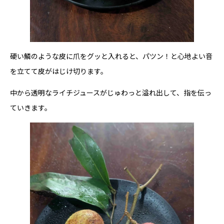
硬い鱗のような皮に爪をグッと入れると、パツン！と心地よい音
を立てて皮がはじけ切ります。
中から透明なライチジュースがじゅわっと溢れ出して、指を伝っ
ていきます。