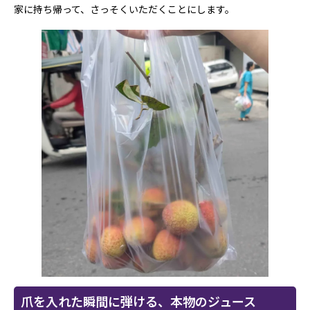
家に持ち帰って、さっそくいただくことにします。
爪を入れた瞬間に弾ける、本物のジュース