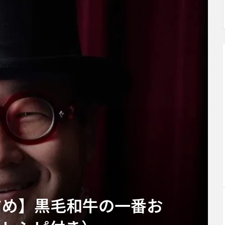
すめ】黒毛和牛の一番お