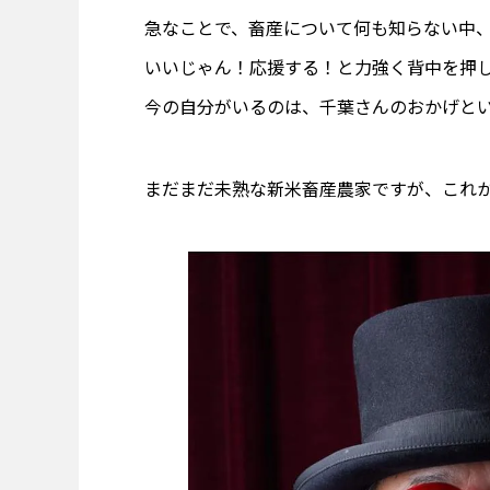
急なことで、畜産について何も知らない中
いいじゃん！応援する！と力強く背中を押
今の自分がいるのは、千葉さんのおかげと
まだまだ未熟な新米畜産農家ですが、これ