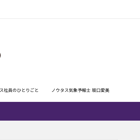
ス社員のひとりごと
ノウタス気象予報士 坂口愛美