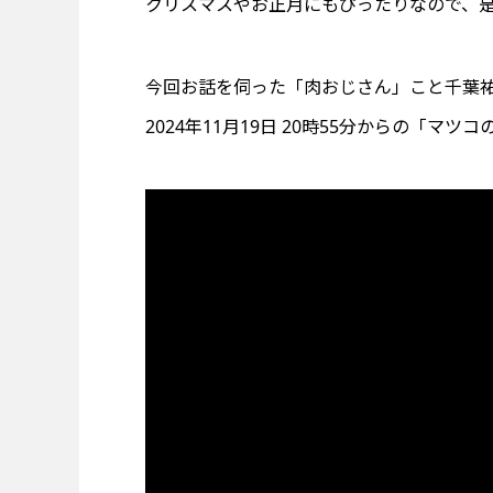
クリスマスやお正月にもぴったりなので、
今回お話を伺った「肉おじさん」こと千葉
2024年11月19日 20時55分からの「