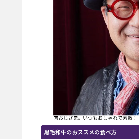
肉おじさま。いつもおしゃれで素敵！
黒毛和牛のおススメの食べ方