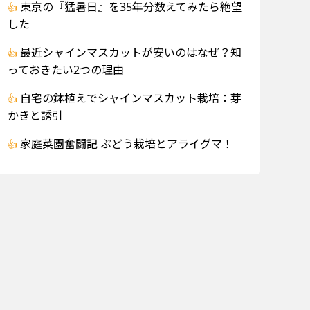
東京の『猛暑日』を35年分数えてみたら絶望
した
最近シャインマスカットが安いのはなぜ？知
っておきたい2つの理由
自宅の鉢植えでシャインマスカット栽培：芽
かきと誘引
家庭菜園奮闘記 ぶどう栽培とアライグマ！