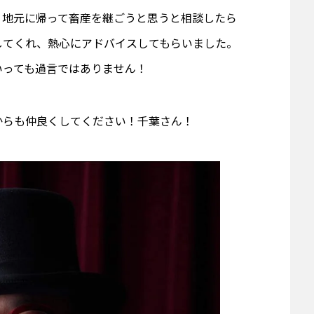
、地元に帰って畜産を継ごうと思うと相談したら
してくれ、熱心にアドバイスしてもらいました。
いっても過言ではありません！
からも仲良くしてください！千葉さん！