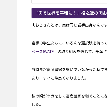
「肉で世界を平和に！」格之進の肉お
肉おじさんとは、実は同じ岩手出身なんで
岩手の学生たちに、いろんな選択肢を持っ
ベースIWATE
」の取り組みを通じて、千葉
当時まだ畜産農家を継いでいなかった私で
あり、すぐに仲良くなりました。
私の親がケガをして畜産農家を継ぐことに
した。