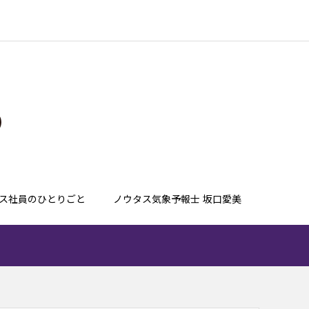
ス社員のひとりごと
ノウタス気象予報士 坂口愛美