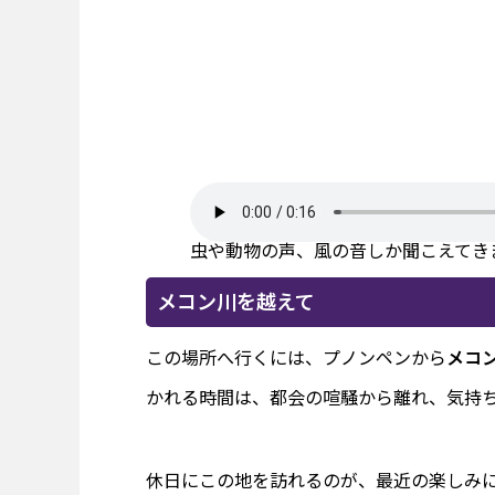
虫や動物の声、風の音しか聞こえてき
メコン川を越えて
この場所へ行くには、プノンペンから
メコ
かれる時間は、都会の喧騒から離れ、気持
休日にこの地を訪れるのが、最近の楽しみ