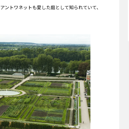
ーアントワネットも愛した庭として知られていて、