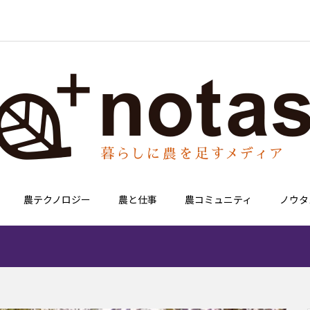
農テクノロジー
農と仕事
農コミュニティ
ノウタ