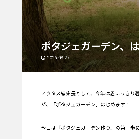
ポタジェガーデン、
2025.03.27
ノウタス編集長として、今年は思いっきり
が、「ポタジェガーデン」はじめます！
今日は「ポタジェガーデン作り」の第一歩