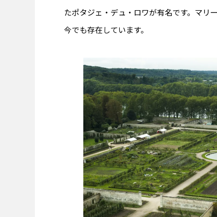
たポタジェ・デュ・ロワが有名です。マリ
今でも存在しています。