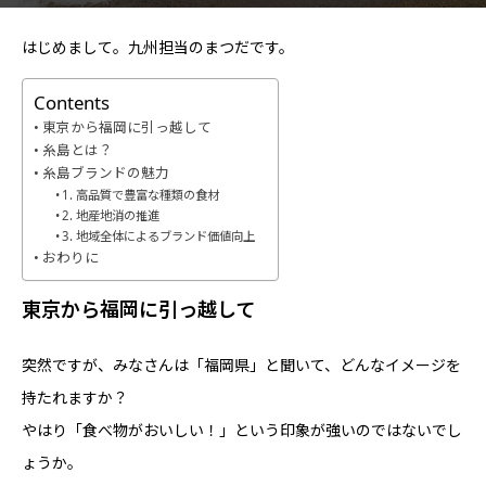
はじめまして。九州担当のまつだです。
Contents
東京から福岡に引っ越して
糸島とは？
糸島ブランドの魅力
1. 高品質で豊富な種類の食材
2. 地産地消の推進
3. 地域全体によるブランド価値向上
おわりに
東京から福岡に引っ越して
突然ですが、みなさんは「福岡県」と聞いて、どんなイメージを
持たれますか？
やはり「食べ物がおいしい！」という印象が強いのではないでし
ょうか。