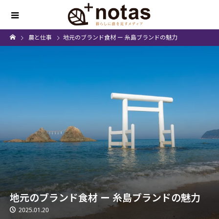
農と仕事
地元のブランド食材 ー 糸島ブランドの魅力
地元のブランド食材 ー 糸島ブランドの魅力
2025.01.20