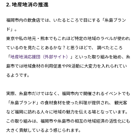
2. 地産地消の推進
福岡市内の飲食店では、いたるところで目にする「糸島ブラン
ド」。
東京や私の地元・熊本でもこれほど特定の地域のラベルが使われ
ているのを見たことあるかな？と思うほどで、 調べたところ
「
地産地消応援団（外部サイト）
」といった取り組みを始め、糸
島市では地域食材の利用促進やPR活動に大変力を入れられてい
るようです。
実際、糸島市だけではなく、福岡市内で開催されるイベントでも
「糸島ブランド」の食材食材を使った料理が提供され、 観光客
など福岡に訪れる人々に地域の魅力を伝える場となっています。
この取り組みは、福岡市や糸島市の相互の地域経済の活性化にも
大きく貢献しているよう感じられます。