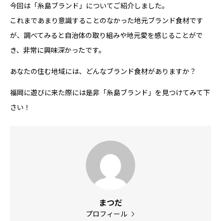
今回は「糸島ブランド」についてご紹介しました。
これまであまり意識することのなかった地元ブランド食材です
が、調べてみると自治体の取り組みや地元愛を感じることがで
き、非常に興味深かったです。
あなたの住む地域には、どんなブランド食材がありますか？
福岡に遊びに来た際には是非「糸島ブランド」を見つけてみて下
さい！
まつだ
プロフィール