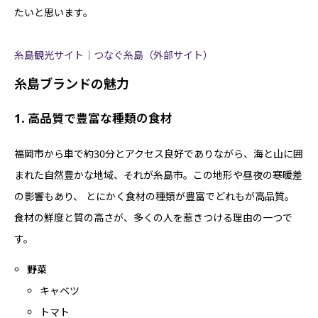
たいと思います。
糸島観光サイト｜つなぐ糸島（外部サイト）
糸島ブランドの魅力
1. 高品質で豊富な種類の食材
福岡市から車で約30分とアクセス良好でありながら、海と山に囲
まれた自然豊かな地域、それが糸島市。この地形や昼夜の寒暖差
の影響もあり、 とにかく食材の種類が豊富でどれもが高品質。
食材の鮮度と質の高さが、多くの人を惹きつける理由の一つで
す。
野菜
キャベツ
トマト