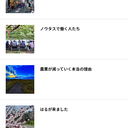
ノウタスで働く人たち
農業が減っていく本当の理由
はるが来ました