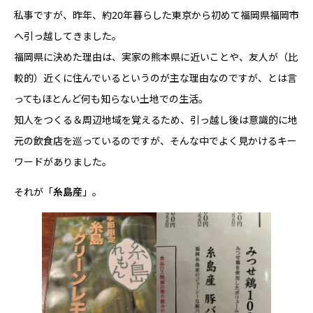
私事ですが、昨年、約20年暮らした東京から初めて福岡県福岡市
へ引っ越してきました。
福岡県に決めた理由は、実家の熊本県に近いことや、友人が（比
較的）近くに住んでいるというのが主な理由なのですが、とは言
ってもほとんど何も知らない土地での生活。
知人をつくる＆周辺地域を覚えるため、引っ越し後は意識的に地
元の飲食店を巡っているのですが、そんな中でよく見かけるキー
ワードがありました。
それが「
糸島産
」。