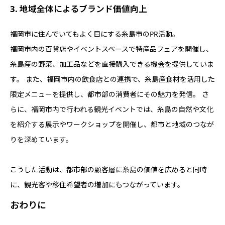
3. 地域全体によるブランド価値向上
福岡市に住んでいてもよく目にする糸島市のPR活動。
福岡市内の百貨店やイベントスペースで特産品フェアを開催し、
糸島産の野菜、加工品などを直接購入できる機会を提供していま
す。 また、福岡市内の飲食店との連携で、糸島産食材を活用した
限定メニューを提供し、都市部の消費者にその魅力を発信。 さ
らに、福岡市内で行われる観光イベントでは、糸島の自然や文化
を紹介する展示やワークショップを開催し、都市と地域のつなが
りを深めています。
こうした活動は、都市部の顧客層に糸島の価値を広めると同時
に、観光客や移住希望者の増加にもつながっています。
おわりに