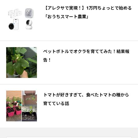
【アレクサで実現！】1万円ちょっとで始める
「おうちスマート農業」
ペットボトルでオクラを育ててみた！結果報
告！
トマトが好きすぎて、食べたトマトの種から
育てている話