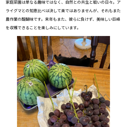
家庭菜園は単なる趣味ではなく、自然との共生と戦いの日々。ア
ライグマとの知恵比べは決して楽ではありませんが、それもまた
農作業の醍醐味です。来年もまた、彼らに負けず、美味しい巨峰
を収穫できることを楽しみにしています。