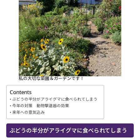
私の大切な菜園＆ガーデンです！
Contents
ぶどうの半分がアライグマに食べられてしまう
今年の対策 動物撃退器の効果
来年への意気込み
ぶどうの半分がアライグマに食べられてしまう